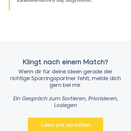
Klingt nach einem Match?
Wenn dir für deine Ideen gerade der
richtige Sparringspartner fehlt, melde dich
gern bei mir.
Ein Gespräch zum Sortieren, Priorisieren,
Loslegen
Lass uns sprechen