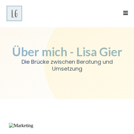
Über mich - Lisa Gier
Die Brücke zwischen Beratung und
Umsetzung