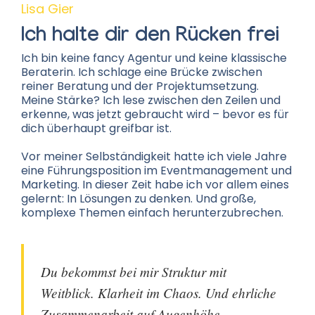
Lisa Gier
Ich halte dir den Rücken frei
Ich bin keine fancy Agentur und keine klassische
Beraterin. Ich schlage eine Brücke zwischen
reiner Beratung und der Projektumsetzung.
Meine Stärke? Ich lese zwischen den Zeilen und
erkenne, was jetzt gebraucht wird – bevor es für
dich überhaupt greifbar ist.
Vor meiner Selbständigkeit hatte ich viele Jahre
eine Führungsposition im Eventmanagement und
Marketing. In dieser Zeit habe ich vor allem eines
gelernt: In Lösungen zu denken. Und große,
komplexe Themen einfach herunterzubrechen.
Du bekommst bei mir Struktur mit
Weitblick. Klarheit im Chaos. Und ehrliche
Zusammenarbeit auf Augenhöhe.