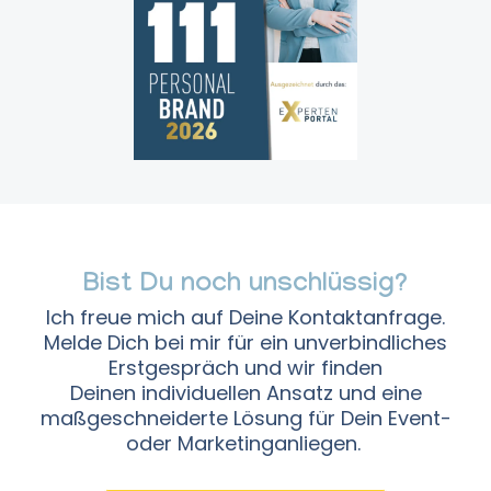
Bist Du noch unschlüssig?
Ich freue mich auf Deine Kontaktanfrage.
Melde Dich bei mir für ein unverbindliches
Erstgespräch und wir finden
Deinen individuellen Ansatz und eine
maßgeschneiderte Lösung für Dein Event-
oder Marketinganliegen.