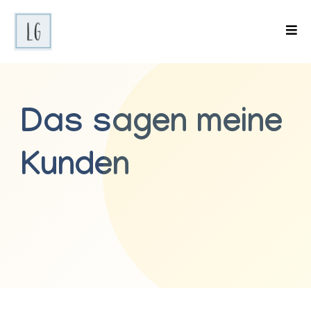
Das sagen meine
Kunden